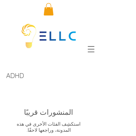
ADHD
المنشورات قريبًا
استكشِف الفئات الأخرى في هذه
المدونة، وراجعها لاحقًا.