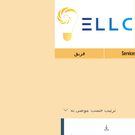
Service
فريق
ترتيب حسب:
موصى به