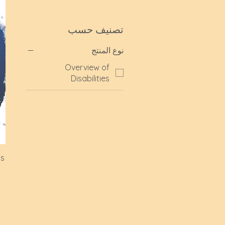
تصنيف حسب
نوع المنتج
Overview of
Disabilities
ys