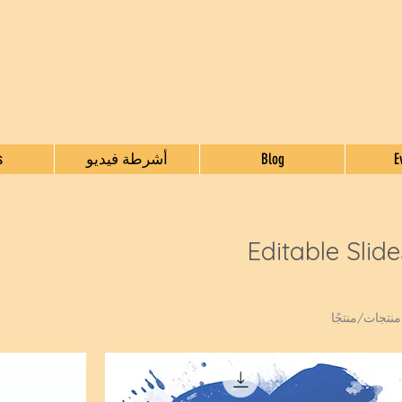
E
Blog
أشرطة فيديو
s
Editable Slide